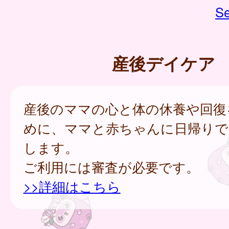
Se
産後デイケア
産後のママの心と体の休養や回復
めに、ママと赤ちゃんに日帰りで
します。
ご利用には審査が必要です。
>>詳細はこちら