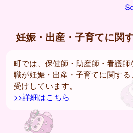
Se
妊娠・出産・子育てに関
町では、保健師・助産師・看護師
職が妊娠・出産・子育てに関する
受けしています。
>>詳細はこちら