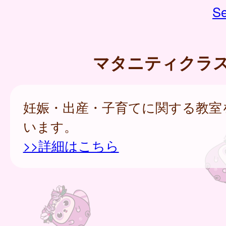
Se
マタニティクラ
妊娠・出産・子育てに関する教室
います。
>>詳細はこちら