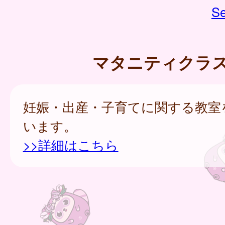
Se
マタニティクラ
妊娠・出産・子育てに関する教室
います。
>>詳細はこちら