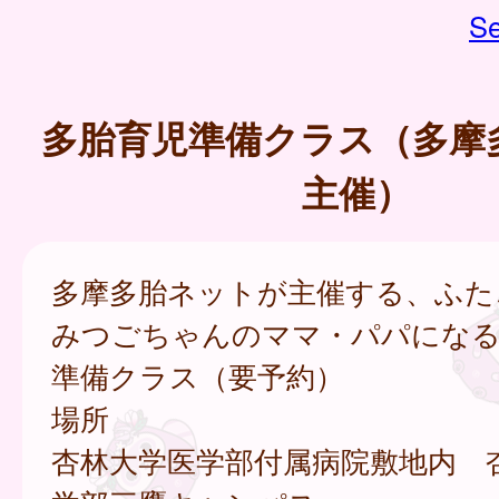
Se
多胎育児準備クラス（多摩
主催）
多摩多胎ネットが主催する、ふた
みつごちゃんのママ・パパにな
準備クラス（要予約）
場所
杏林大学医学部付属病院敷地内 