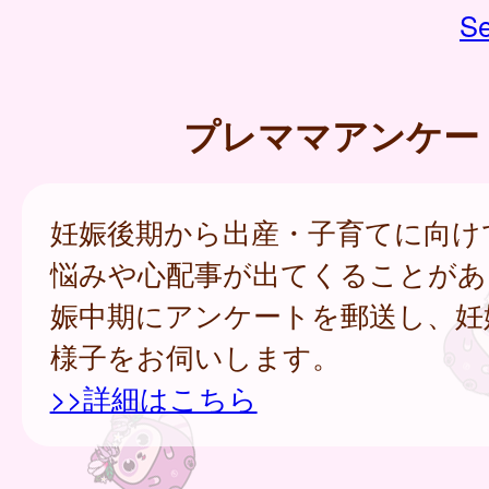
Se
プレママアンケー
妊娠後期から出産・子育てに向け
悩みや心配事が出てくることがあ
娠中期にアンケートを郵送し、妊
様子をお伺いします。
>>詳細はこちら