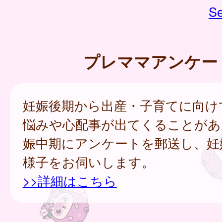
Se
プレママアンケー
妊娠後期から出産・子育てに向け
悩みや心配事が出てくることがあ
娠中期にアンケートを郵送し、妊
様子をお伺いします。
>>詳細はこちら