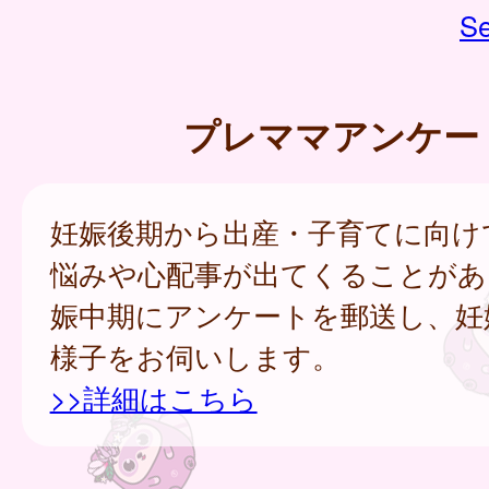
Se
プレママアンケー
妊娠後期から出産・子育てに向け
悩みや心配事が出てくることがあ
娠中期にアンケートを郵送し、妊
様子をお伺いします。
>>詳細はこちら