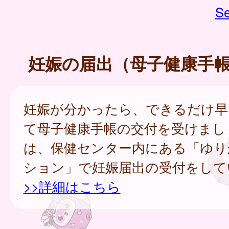
Se
妊娠の届出（母子健康手
妊娠が分かったら、できるだけ早
て母子健康手帳の交付を受けまし
は、保健センター内にある「ゆり
ション」で妊娠届出の受付をして
>>詳細はこちら