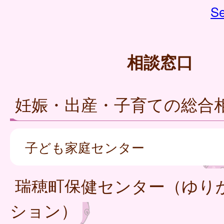
Se
相談窓口
妊娠・出産・子育ての総合
子ども家庭センター
瑞穂町保健センター（ゆり
ション）