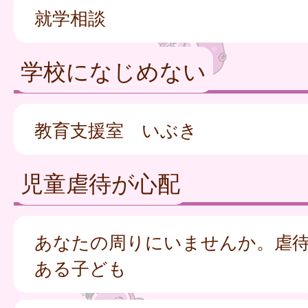
就学相談
学校になじめない
教育支援室 いぶき
児童虐待が心配
あなたの周りにいませんか。虐
ある子ども