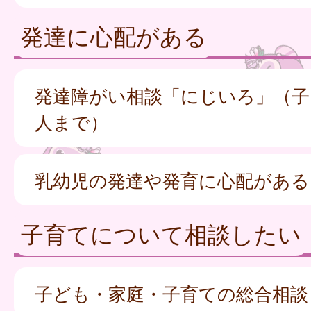
発達に心配がある
発達障がい相談「にじいろ」（子
人まで）
乳幼児の発達や発育に心配がある
子育てについて相談したい
子ども・家庭・子育ての総合相談