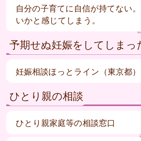
自分の子育てに自信が持てない。
いかと感じてしまう。
予期せぬ妊娠をしてしまっ
妊娠相談ほっとライン（東京都）
ひとり親の相談
ひとり親家庭等の相談窓口