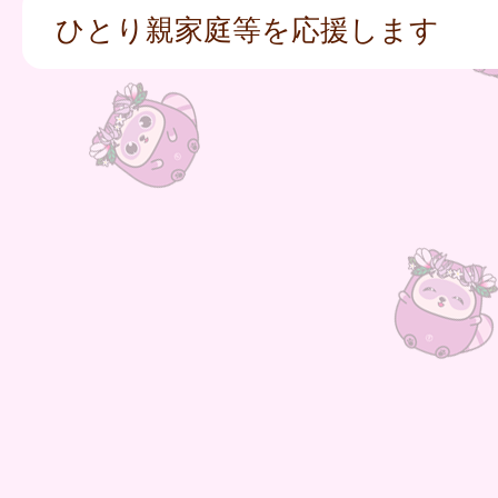
ひとり親家庭等を応援します