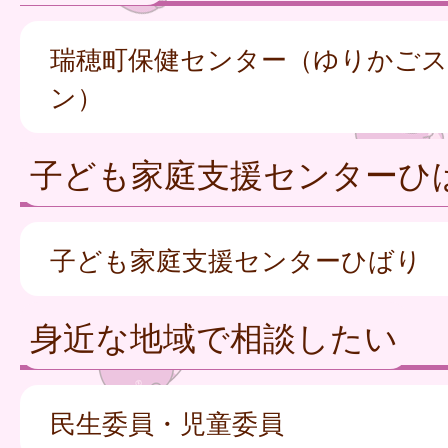
瑞穂町保健センター（ゆりかご
ン）
子ども家庭支援センターひ
子ども家庭支援センターひばり
身近な地域で相談したい
民生委員・児童委員