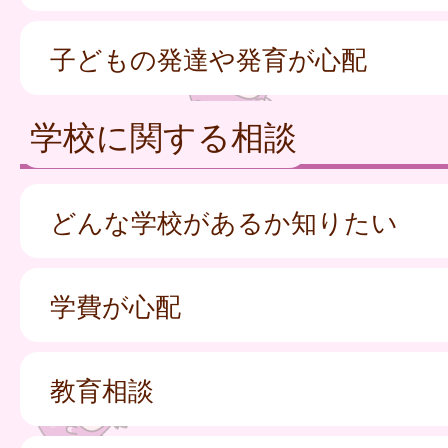
子どもの発達や発育が心配
学校に関する相談
どんな学校があるか知りたい
学費が心配
教育相談