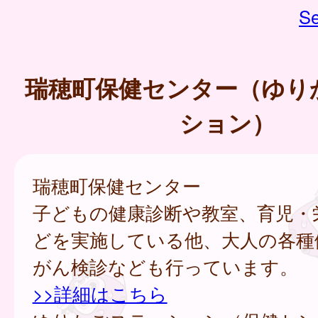
Se
瑞穂町保健センター（ゆり
ション）
瑞穂町保健センター
子どもの健康診断や教室、育児・
どを実施している他、大人の各種
がん検診なども行っています。
>>詳細はこちら