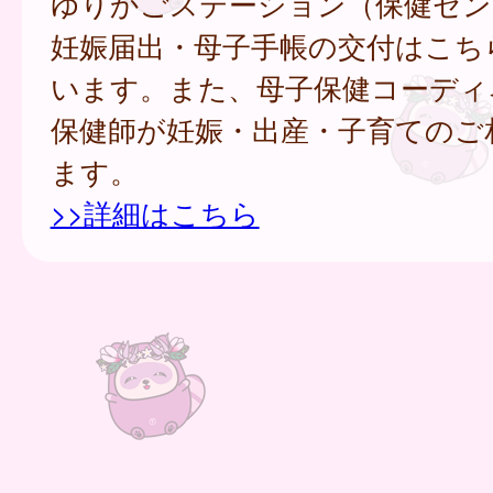
ゆりかごステーション（保健セン
妊娠届出・母子手帳の交付はこち
います。また、母子保健コーディ
保健師が妊娠・出産・子育てのご
ます。
>>詳細はこちら