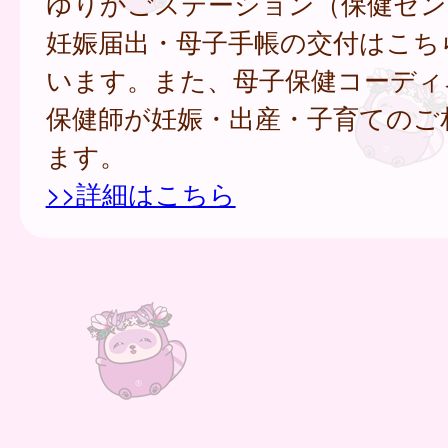
ゆりかごステーション（保健セン
妊娠届出・母子手帳の交付はこち
います。また、母子保健コーディ
保健師が妊娠・出産・子育てのご
ます。
>>詳細はこちら