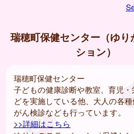
Se
瑞穂町保健センター（ゆり
ション）
瑞穂町保健センター
子どもの健康診断や教室、育児・
どを実施している他、大人の各種
がん検診なども行っています。
>>詳細はこちら