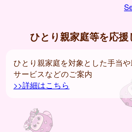
Se
ひとり親家庭等を応援
ひとり親家庭を対象とした手当や
サービスなどのご案内
>>詳細はこちら