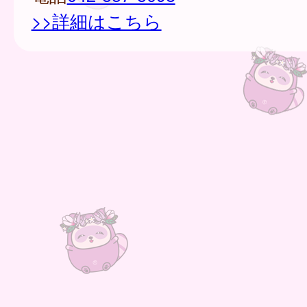
>>詳細はこちら