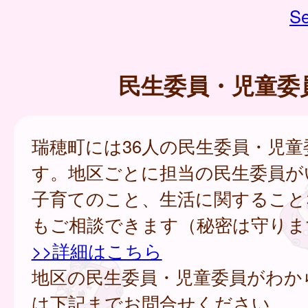
Se
民生委員・児童委
瑞穂町には36人の民生委員・児童
す。地区ごとに担当の民生委員が
子育てのこと、生活に関すること
もご相談できます（秘密は守りま
>>詳細はこちら
地区の民生委員・児童委員がわか
は下記までお問合せください。