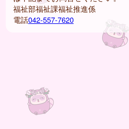
福祉部福祉課福祉推進係
電話
042-557-7620