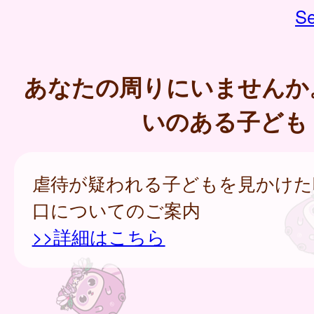
Se
あなたの周りにいませんか
いのある子ども
虐待が疑われる子どもを見かけた
口についてのご案内
>>詳細はこちら