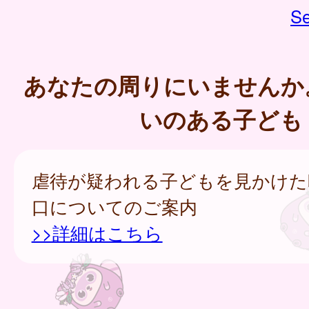
Se
あなたの周りにいませんか
いのある子ども
虐待が疑われる子どもを見かけた
口についてのご案内
>>詳細はこちら