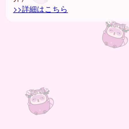
>>詳細はこちら