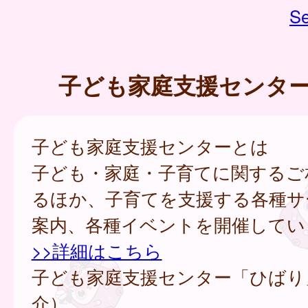
Se
子ども家庭支援センタ
子ども家庭支援センターとは
子ども・家庭・子育てに関するご
るほか、子育てを支援する各種サ
案内、各種イベントを開催してい
>>詳細はこちら
子ども家庭支援センター「ひばり
介）