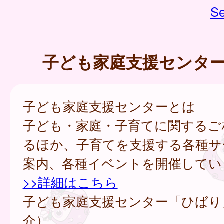
Se
子ども家庭支援センタ
子ども家庭支援センターとは
子ども・家庭・子育てに関するご
るほか、子育てを支援する各種サ
案内、各種イベントを開催してい
>>詳細はこちら
子ども家庭支援センター「ひばり
介）