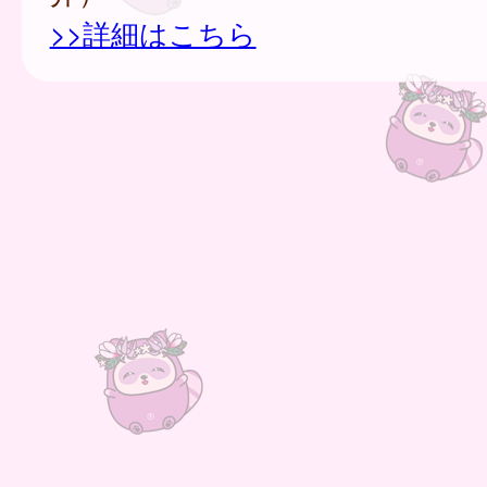
>>詳細はこちら