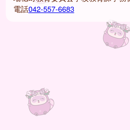
電話
042-557-6683