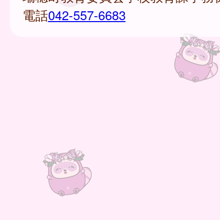
電話
042-557-6683