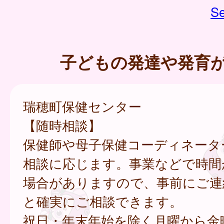
Se
子どもの発達や発育
瑞穂町保健センター
【随時相談】
保健師や母子保健コーディネータ
相談に応じます。事業などで時間
場合がありますので、事前にご連
と確実にご相談できます。
祝日・年末年始を除く月曜から金