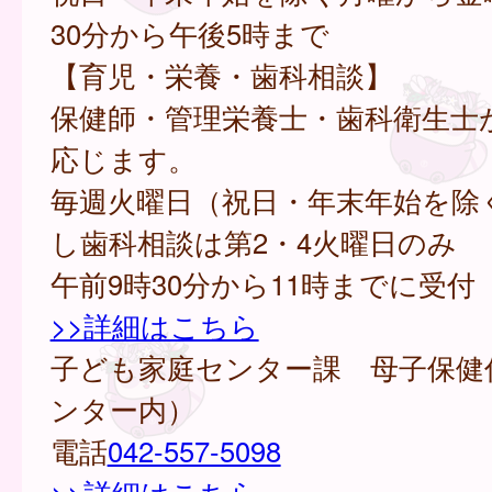
30分から午後5時まで
【育児・栄養・歯科相談】
保健師・管理栄養士・歯科衛生士
応じます。
毎週火曜日（祝日・年末年始を除
し歯科相談は第2・4火曜日のみ
午前9時30分から11時までに受付
>>詳細はこちら
子ども家庭センター課 母子保健
ンター内）
電話
042-557-5098