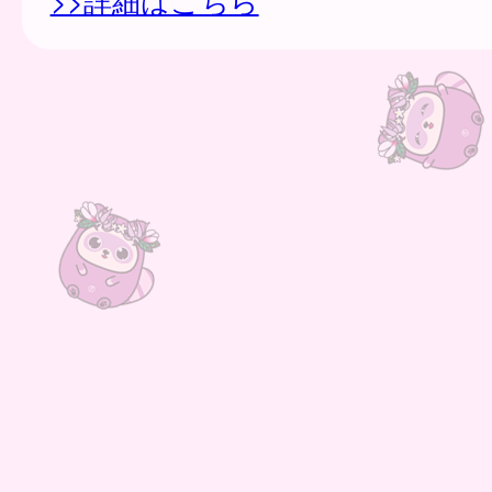
>>詳細はこちら