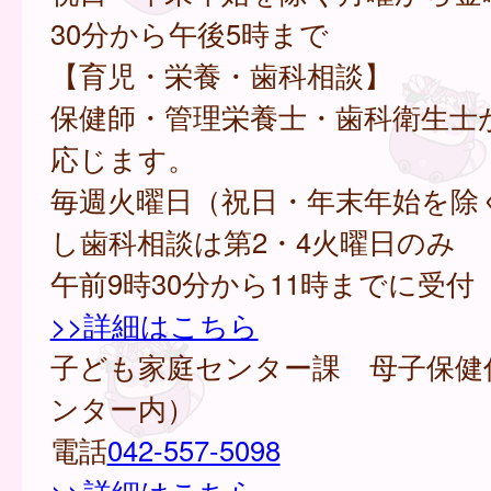
30分から午後5時まで
【育児・栄養・歯科相談】
保健師・管理栄養士・歯科衛生士
応じます。
毎週火曜日（祝日・年末年始を除
し歯科相談は第2・4火曜日のみ
午前9時30分から11時までに受付
>>詳細はこちら
子ども家庭センター課 母子保健
ンター内）
電話
042-557-5098