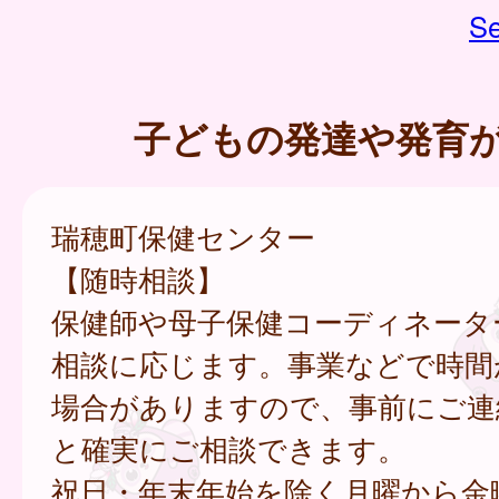
Se
子どもの発達や発育
瑞穂町保健センター
【随時相談】
保健師や母子保健コーディネータ
相談に応じます。事業などで時間
場合がありますので、事前にご連
と確実にご相談できます。
祝日・年末年始を除く月曜から金