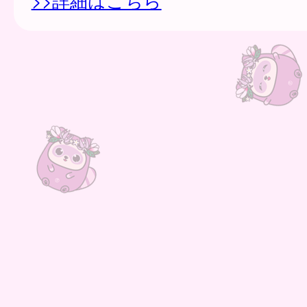
>>詳細はこちら