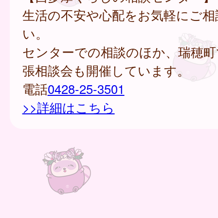
生活の不安や心配をお気軽にご相
い。
センターでの相談のほか、瑞穂町
張相談会も開催しています。
電話
0428-25-3501
>>詳細はこちら