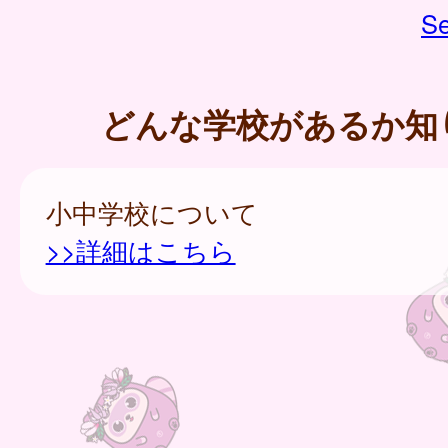
Se
どんな学校があるか知
小中学校について
>>詳細はこちら