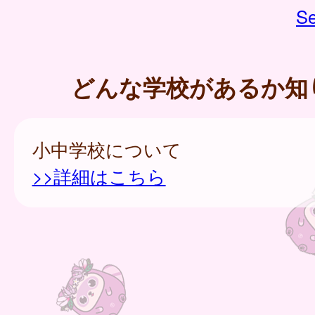
Se
どんな学校があるか知
小中学校について
>>詳細はこちら