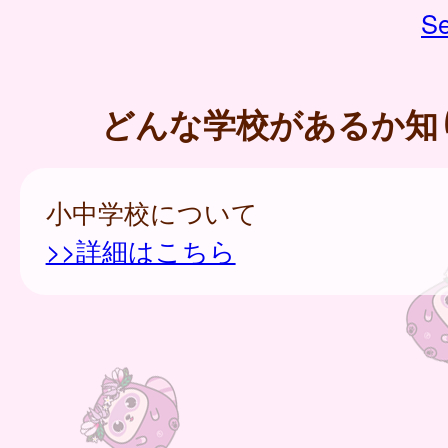
Se
どんな学校があるか知
小中学校について
>>詳細はこちら