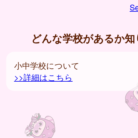
Se
どんな学校があるか知
小中学校について
>>詳細はこちら