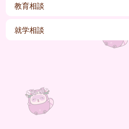
教育相談
就学相談