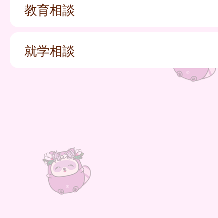
教育相談
就学相談