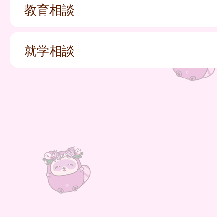
教育相談
就学相談