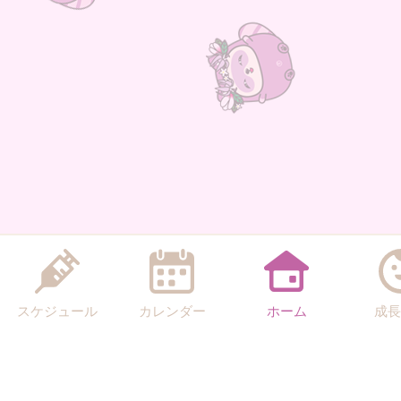
スケジュール
カレンダー
ホーム
成長