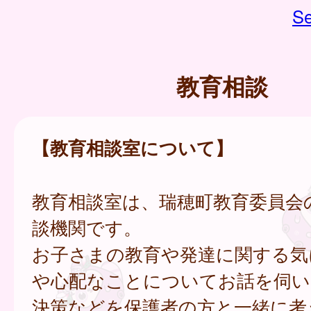
Se
教育相談
【教育相談室について】
教育相談室は、瑞穂町教育委員会
談機関です。
お子さまの教育や発達に関する気
や心配なことについてお話を伺い
決策などを保護者の方と一緒に考