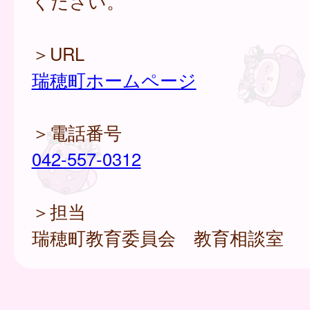
ください。
＞URL
瑞穂町ホームページ
＞電話番号
042-557-0312
＞担当
瑞穂町教育委員会 教育相談室