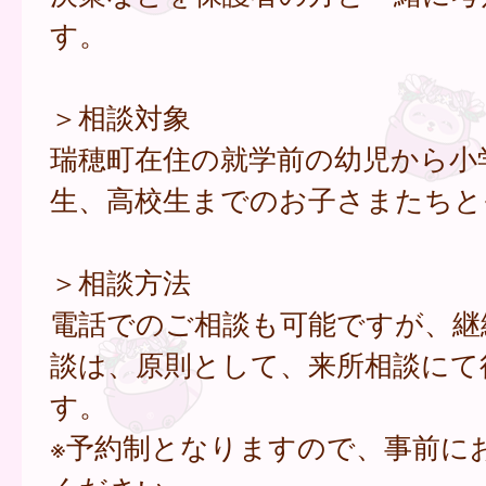
す。
＞相談対象
瑞穂町在住の就学前の幼児から小
生、高校生までのお子さまたちと
＞相談方法
電話でのご相談も可能ですが、継
談は、原則として、来所相談にて
す。
※予約制となりますので、事前に