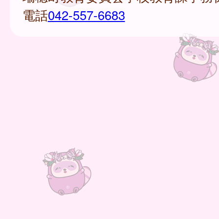
電話
042-557-6683