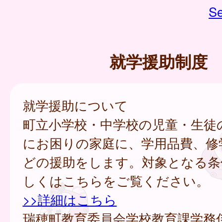
Se
就学援助制度
就学援助について
町立小学校・中学校の児童・生徒
にお困りの家庭に、学用品費、修
どの援助をします。対象となる条
しくはこちらをご覧ください。
>>詳細はこちら
瑞穂町教育委員会学校教育課学務