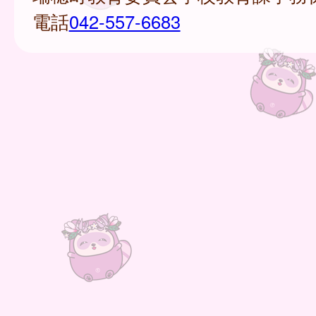
電話
042-557-6683