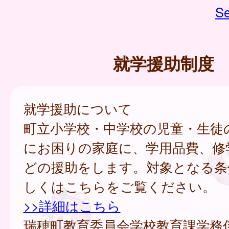
Se
就学援助制度
就学援助について
町立小学校・中学校の児童・生徒
にお困りの家庭に、学用品費、修
どの援助をします。対象となる条
しくはこちらをご覧ください。
>>詳細はこちら
瑞穂町教育委員会学校教育課学務