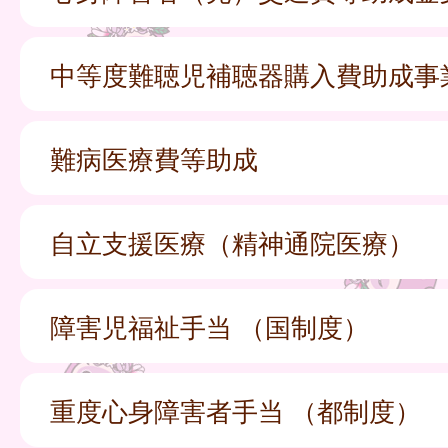
中等度難聴児補聴器購入費助成事
難病医療費等助成
自立支援医療（精神通院医療）
障害児福祉手当 （国制度）
重度心身障害者手当 （都制度）