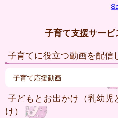
Se
子育て支援サービ
子育てに役立つ動画を配信
子育て応援動画
子どもとお出かけ（乳幼児
け）