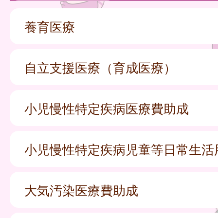
養育医療
自立支援医療（育成医療）
小児慢性特定疾病医療費助成
小児慢性特定疾病児童等日常生活
大気汚染医療費助成