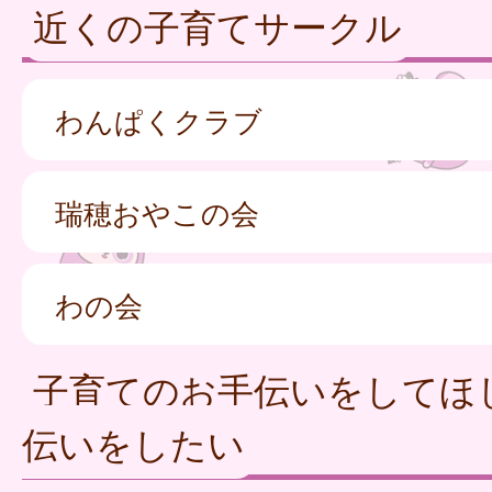
近くの子育てサークル
わんぱくクラブ
瑞穂おやこの会
わの会
子育てのお手伝いをしてほ
伝いをしたい