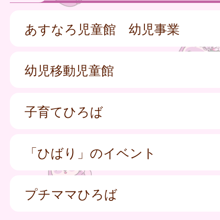
あすなろ児童館 幼児事業
幼児移動児童館
子育てひろば
「ひばり」のイベント
プチママひろば