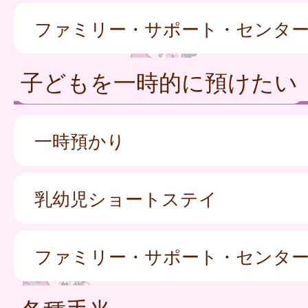
ファミリー・サポート・センタ
子どもを一時的に預けたい
一時預かり
乳幼児ショートステイ
ファミリー・サポート・センタ