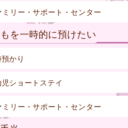
ァミリー・サポート・センター
どもを一時的に預けたい
時預かり
幼児ショートステイ
ァミリー・サポート・センター