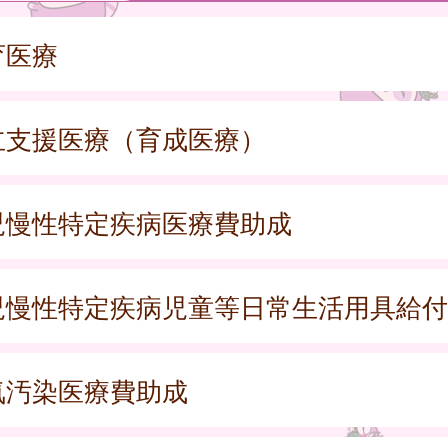
育医療
立支援医療（育成医療）
児慢性特定疾病医療費助成
児慢性特定疾病児童等日常生活用具給付
気汚染医療費助成