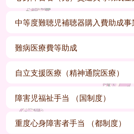
中等度難聴児補聴器購入費助成事
難病医療費等助成
自立支援医療（精神通院医療）
障害児福祉手当 （国制度）
重度心身障害者手当 （都制度）