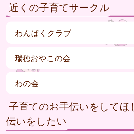
近くの子育てサークル
わんぱくクラブ
瑞穂おやこの会
わの会
子育てのお手伝いをしてほ
伝いをしたい