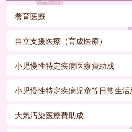
養育医療
自立支援医療（育成医療）
小児慢性特定疾病医療費助成
小児慢性特定疾病児童等日常生活
大気汚染医療費助成