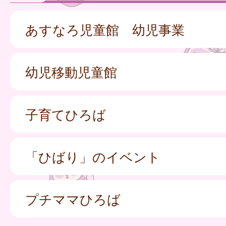
あすなろ児童館 幼児事業
幼児移動児童館
子育てひろば
「ひばり」のイベント
プチママひろば