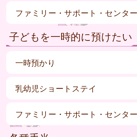
ファミリー・サポート・センタ
子どもを一時的に預けたい
一時預かり
乳幼児ショートステイ
ファミリー・サポート・センタ