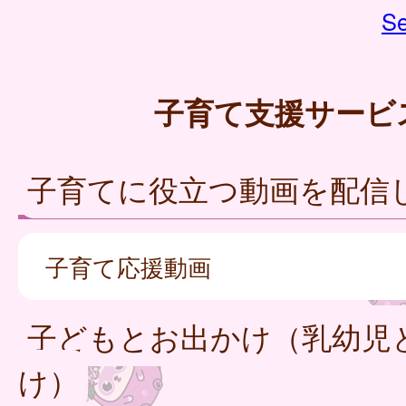
Se
子育て支援サービ
子育てに役立つ動画を配信
子育て応援動画
子どもとお出かけ（乳幼児
け）