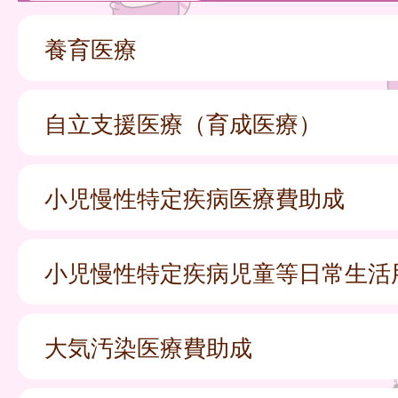
養育医療
自立支援医療（育成医療）
小児慢性特定疾病医療費助成
小児慢性特定疾病児童等日常生活
大気汚染医療費助成