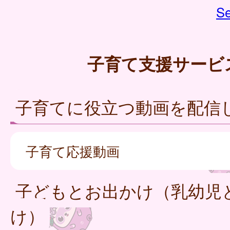
Se
子育て支援サービ
子育てに役立つ動画を配信
子育て応援動画
子どもとお出かけ（乳幼児
け）