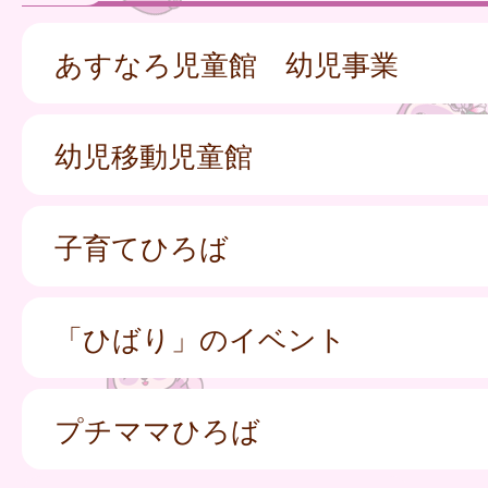
あすなろ児童館 幼児事業
幼児移動児童館
子育てひろば
「ひばり」のイベント
プチママひろば