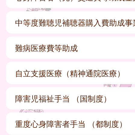
中等度難聴児補聴器購入費助成事
難病医療費等助成
自立支援医療（精神通院医療）
障害児福祉手当 （国制度）
重度心身障害者手当 （都制度）