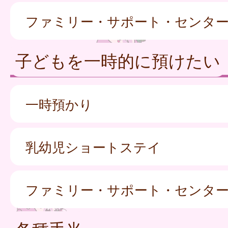
ファミリー・サポート・センタ
子どもを一時的に預けたい
一時預かり
乳幼児ショートステイ
ファミリー・サポート・センタ