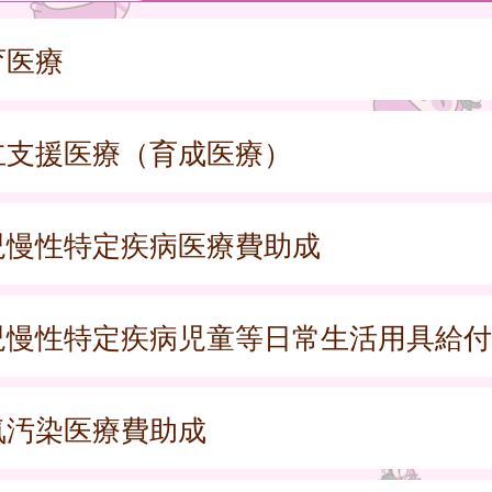
育医療
立支援医療（育成医療）
児慢性特定疾病医療費助成
児慢性特定疾病児童等日常生活用具給付
気汚染医療費助成