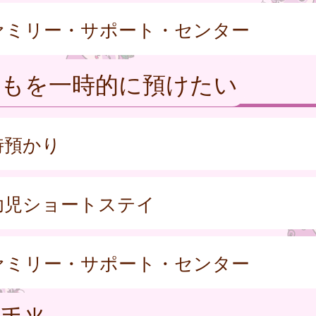
ァミリー・サポート・センター
どもを一時的に預けたい
時預かり
幼児ショートステイ
ァミリー・サポート・センター