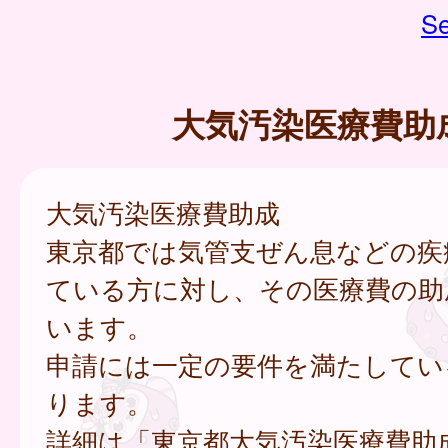
Se
大気汚染医療費助
大気汚染医療費助成
東京都では気管支ぜん息などの疾
ている方に対し、その医療費の助
います。
申請には一定の要件を満たしてい
ります。
詳細は「東京都大気汚染医療費助