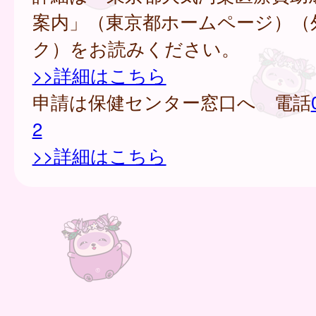
案内」（東京都ホームページ）（
ク）をお読みください。
>>詳細はこちら
申請は保健センター窓口へ 電話
2
>>詳細はこちら