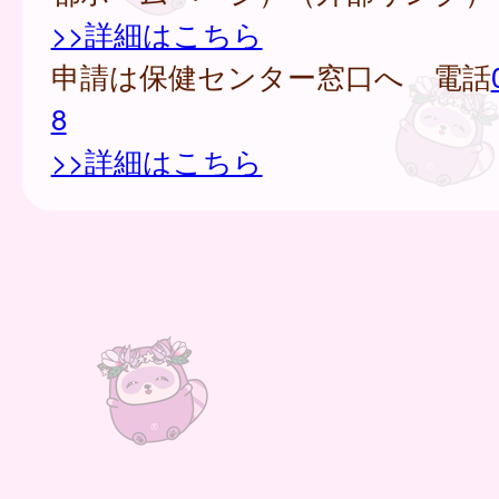
>>詳細はこちら
申請は保健センター窓口へ 電話
8
>>詳細はこちら