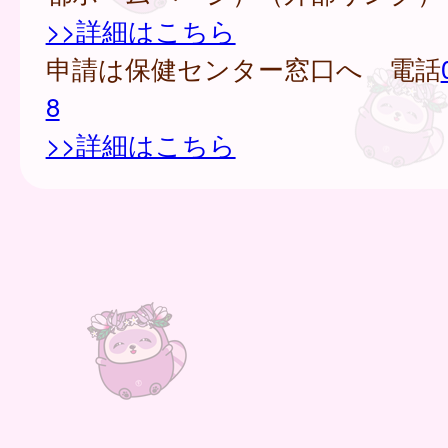
>>詳細はこちら
申請は保健センター窓口へ 電話
8
>>詳細はこちら