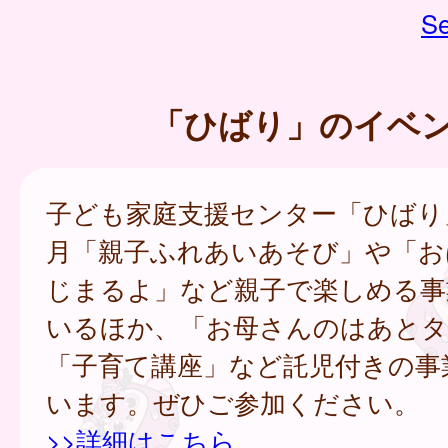
Se
「ひばり」のイベ
子ども家庭支援センター「ひばり
月「親子ふれあいあそび」や「お
じまるよ」など親子で楽しめる事
いるほか、「お母さんのはあとタ
「子育て講座」など託児付きの事
います。ぜひご参加ください。
>>詳細はこちら