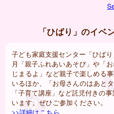
Se
「ひばり」のイベ
子ども家庭支援センター「ひばり
月「親子ふれあいあそび」や「お
じまるよ」など親子で楽しめる事
いるほか、「お母さんのはあとタ
「子育て講座」など託児付きの事
います。ぜひご参加ください。
>>詳細はこちら