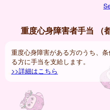
Se
重度心身障害者手当 （
重度心身障害がある方のうち、条
る方に手当を支給します。
>>詳細はこちら