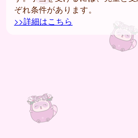
ぞれ条件があります。
>>詳細はこちら