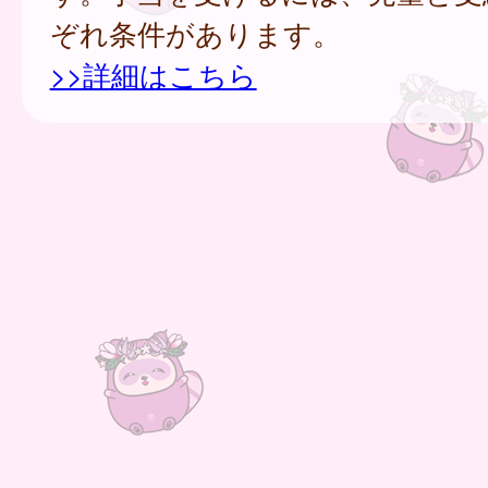
ぞれ条件があります。
>>詳細はこちら