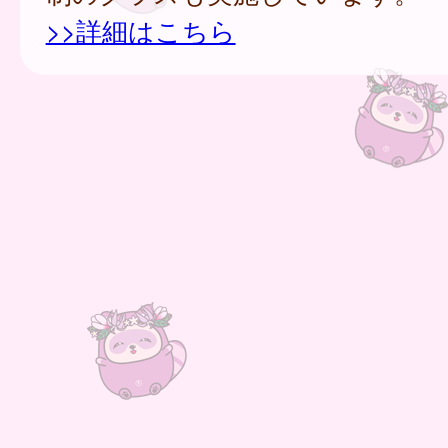
>>詳細はこちら