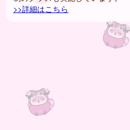
>>詳細はこちら