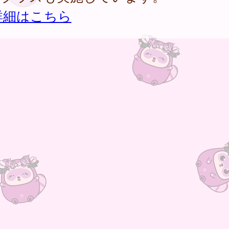
詳細はこちら